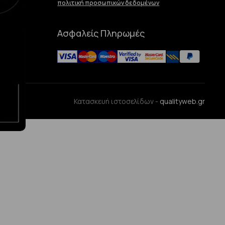
πολιτική προσωπικών δεδομένων
Ασφαλείς Πληρωμές
ences
Κατασκευή ιστοσελίδων -
qualityweb.gr