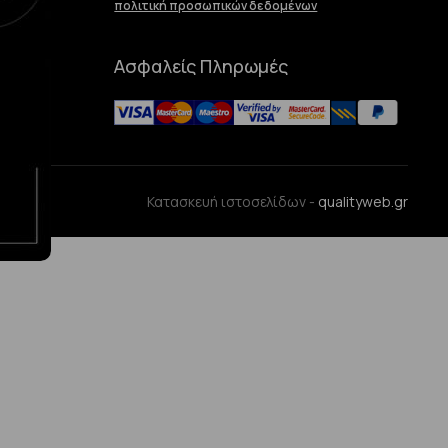
πολιτική προσωπικών δεδομένων
Ασφαλείς Πληρωμές
ences
Κατασκευή ιστοσελίδων -
qualityweb.gr