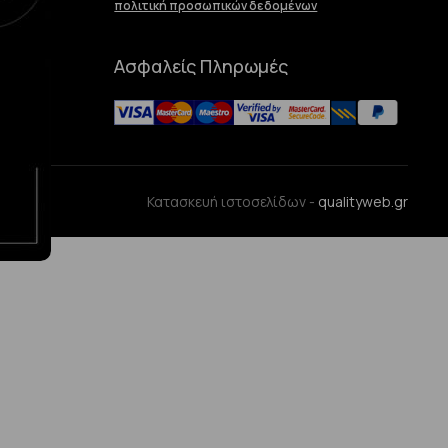
πολιτική προσωπικών δεδομένων
Ασφαλείς Πληρωμές
ences
Κατασκευή ιστοσελίδων -
qualityweb.gr