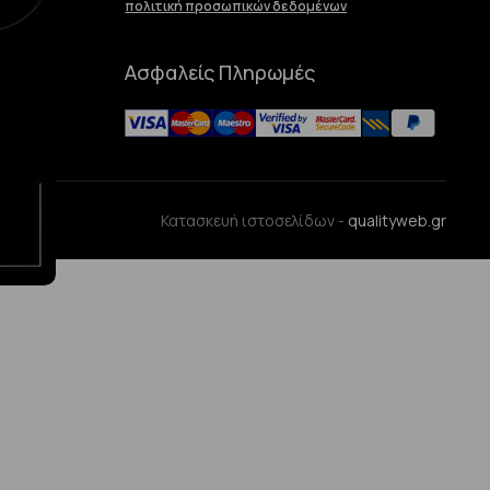
πολιτική προσωπικών δεδομένων
Ασφαλείς Πληρωμές
ences
Κατασκευή ιστοσελίδων -
qualityweb.gr