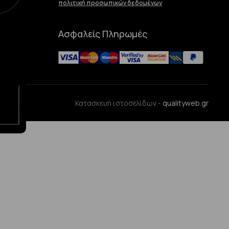
πολιτική προσωπικών δεδομένων
Ασφαλείς Πληρωμές
ences
Κατασκευή ιστοσελίδων -
qualityweb.gr