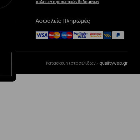
πολιτική προσωπικών δεδομένων
Ασφαλείς Πληρωμές
ences
Κατασκευή ιστοσελίδων -
qualityweb.gr